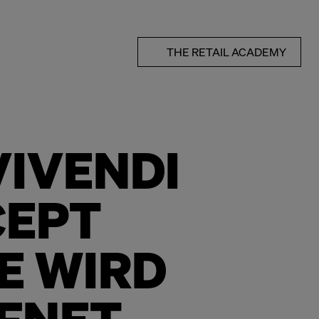
THE RETAIL ACADEMY
VIVENDI
EPT
E WIRD