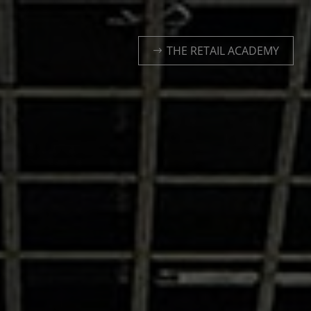
THE RETAIL ACADEMY