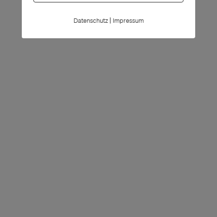
|
Datenschutz
Impressum