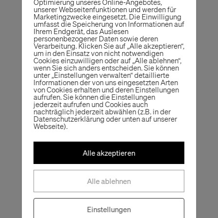
Optimierung unseres Online-Angebotes,
unserer Webseitenfunktionen und werden für
Marketingzwecke eingesetzt. Die Einwilligung
umfasst die Speicherung von Informationen auf
Ihrem Endgerät, das Auslesen
personenbezogener Daten sowie deren
Verarbeitung. Klicken Sie auf „Alle akzeptieren“,
um in den Einsatz von nicht notwendigen
Cookies einzuwilligen oder auf „Alle ablehnen“,
wenn Sie sich anders entscheiden. Sie können
unter „Einstellungen verwalten“ detaillierte
Informationen der von uns eingesetzten Arten
von Cookies erhalten und deren Einstellungen
aufrufen. Sie können die Einstellungen
jederzeit aufrufen und Cookies auch
nachträglich jederzeit abwählen (z.B. in der
Datenschutzerklärung oder unten auf unserer
Webseite).
Alle akzeptieren
Alle ablehnen
Einstellungen