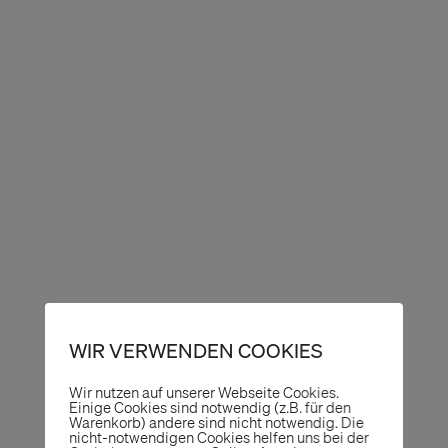
WIR VERWENDEN COOKIES
Wir nutzen auf unserer Webseite Cookies.
Einige Cookies sind notwendig (z.B. für den
Warenkorb) andere sind nicht notwendig. Die
nicht-notwendigen Cookies helfen uns bei der