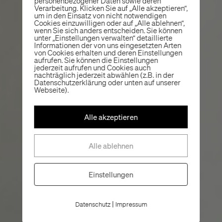
personenbezogener Daten sowie deren
Verarbeitung. Klicken Sie auf „Alle akzeptieren“,
um in den Einsatz von nicht notwendigen
Cookies einzuwilligen oder auf „Alle ablehnen“,
wenn Sie sich anders entscheiden. Sie können
unter „Einstellungen verwalten“ detaillierte
Informationen der von uns eingesetzten Arten
von Cookies erhalten und deren Einstellungen
aufrufen. Sie können die Einstellungen
jederzeit aufrufen und Cookies auch
nachträglich jederzeit abwählen (z.B. in der
Datenschutzerklärung oder unten auf unserer
Webseite).
Alle akzeptieren
Alle ablehnen
Einstellungen
|
Datenschutz
Impressum