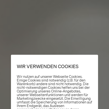
WIR VERWENDEN COOKIES
Wir nutzen auf unserer Webseite Cookies.
Einige Cookies sind notwendig (z.B. für den
Warenkorb) andere sind nicht notwendig. Die
nicht-notwendigen Cookies helfen uns bei der
Optimierung unseres Online-Angebotes,
unserer Webseitenfunktionen und werden für
Marketingzwecke eingesetzt. Die Einwilligung
umfasst die Speicherung von Informationen auf
Ihrem Endgerät, das Auslesen