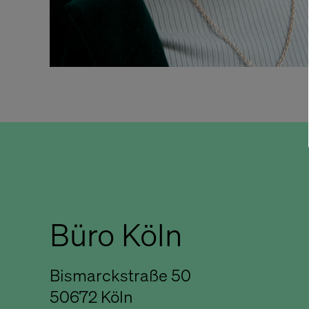
Büro Köln
Bismarckstraße 50
50672 Köln