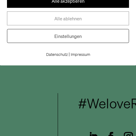
Alle akzeptieren
Alle ablehnen
Einstellungen
|
Datenschutz
Impressum
#WeloveR