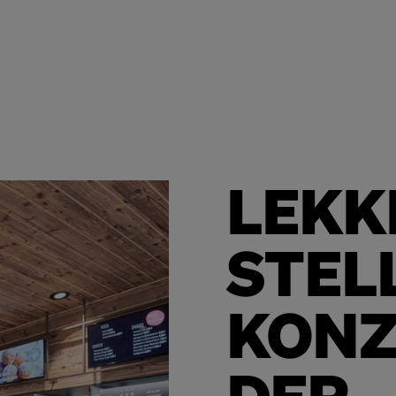
LEKK
STEL
KONZ