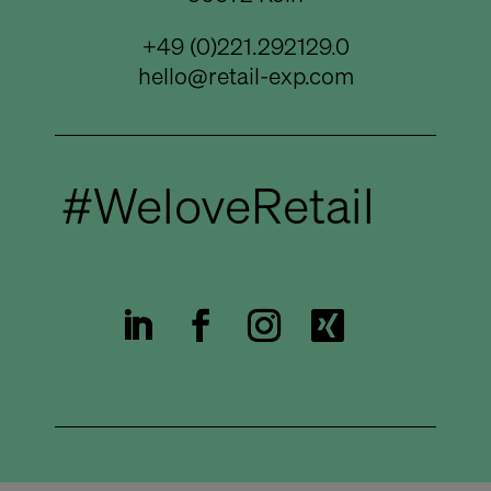
+49 (0)221.292129.0
hello@retail-exp.com
#WeloveRetail