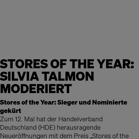
STORES OF THE YEAR:
SILVIA TALMON
MODERIERT
Stores of the Year: Sieger und Nominierte
gekürt
Zum 12. Mal hat der Handelverband
Deutschland (HDE) herausragende
Neueröffnungen mit dem Preis „Stores of the