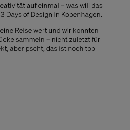
eativität auf einmal – was will das
 3 Days of Design in Kopenhagen.
eine Reise wert und wir konnten
cke sammeln – nicht zuletzt für
t, aber pscht, das ist noch top