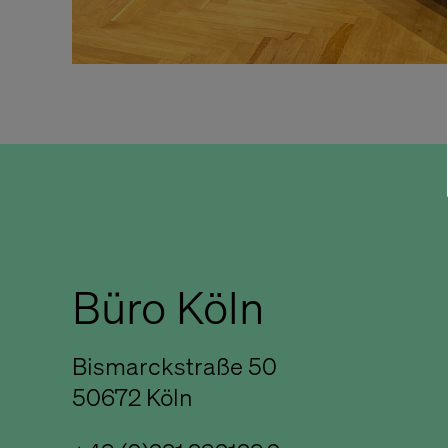
Büro Köln
Bismarckstraße 50
50672 Köln