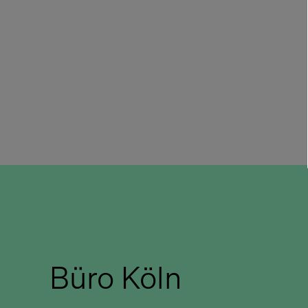
Büro Köln