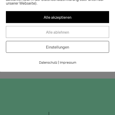
unserer Webseite).
Alle akzeptieren
Alle ablehnen
Einstellungen
|
Datenschutz
Impressum