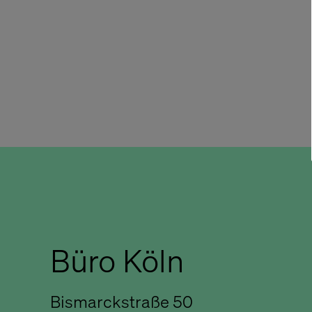
Büro Köln
Bismarckstraße 50