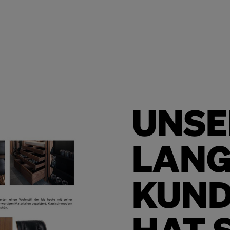
UNSE
LANG
KUND