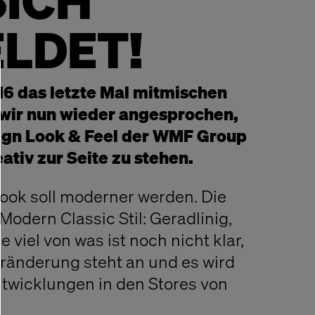
SICH
LDET!
6 das letzte Mal mitmischen
 wir nun wieder angesprochen,
gn Look & Feel der WMF Group
ativ zur Seite zu stehen.
ook soll moderner werden. Die
 Modern Classic Stil: Geradlinig,
e viel von was ist noch nicht klar,
Veränderung steht an und es wird
twicklungen in den Stores von