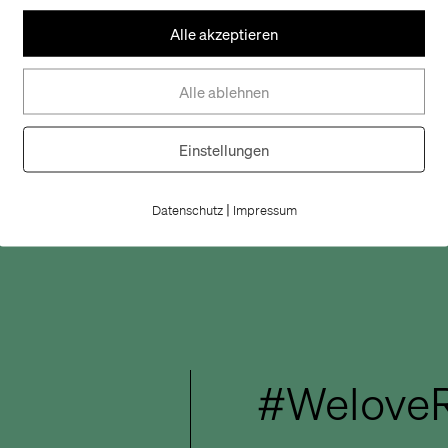
Alle akzeptieren
Alle ablehnen
Einstellungen
|
Datenschutz
Impressum
#WeloveR