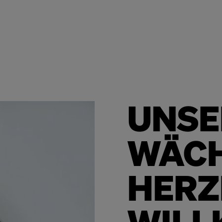
UNSE
WÄCH
HERZ