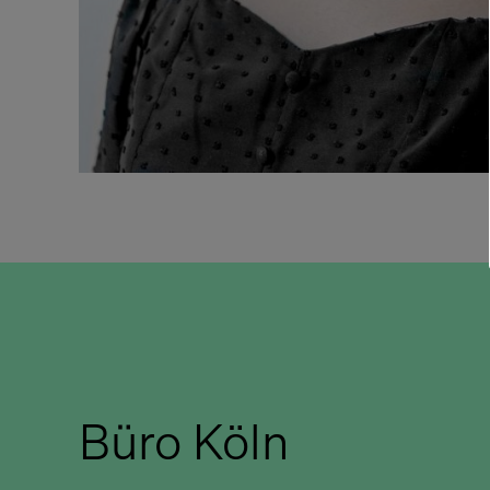
Büro Köln